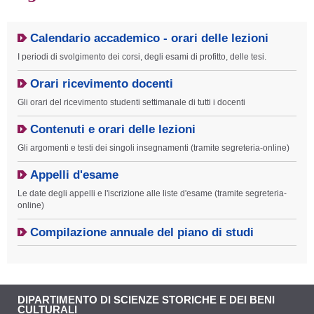
Calendario accademico - orari delle lezioni
I periodi di svolgimento dei corsi, degli esami di profitto, delle tesi.
Orari ricevimento docenti
Gli orari del ricevimento studenti settimanale di tutti i docenti
Contenuti e orari delle lezioni
Gli argomenti e testi dei singoli insegnamenti (tramite segreteria-online)
Appelli d'esame
Le date degli appelli e l'iscrizione alle liste d'esame (tramite segreteria-
online)
Compilazione annuale del piano di studi
DIPARTIMENTO DI SCIENZE STORICHE E DEI BENI
CULTURALI