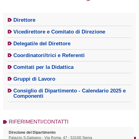
Direttore
Vicedirettore e Comitato di Direzione
Delegati/e del Direttore
Coordinatori/trici e Referenti
Comitati per la Didattica
Gruppi di Lavoro
Consiglio di Dipartimento - Calendario 2025 e
Componenti
RIFERIMENTI/CONTATTI
Direzione del Dipartimento
Palazzo S.Galgano - Via Roma, 47 - 53100 Siena