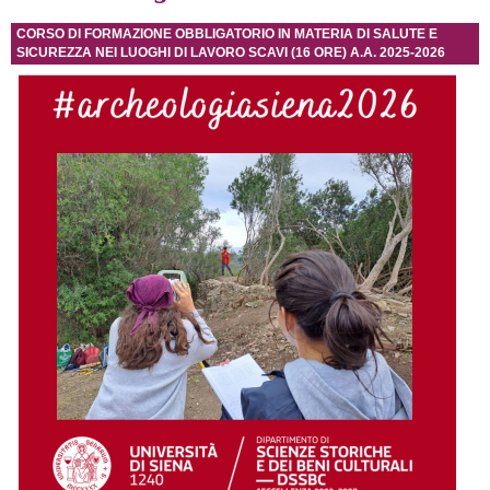
CORSO DI FORMAZIONE OBBLIGATORIO IN MATERIA DI SALUTE E
SICUREZZA NEI LUOGHI DI LAVORO SCAVI (16 ORE) A.A. 2025-2026