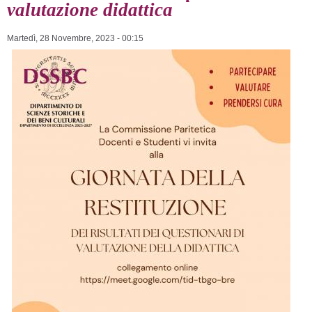
valutazione didattica
Martedì, 28 Novembre, 2023 - 00:15