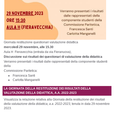
Giornata restituzione questionari
valutazione
didattica
mercoledì 29 novembre, alle 15.30
Aula H Fieravecchia (entrata da via Fieranuova),
Discussione sui risultati dei questionari di
valutazione
della didattica
Verranno presentati i risultati dalle rappresentati della componente studenti
della
Commissione Paritetica:
Francesca Santi
Carlotta Manganelli
LA GIORNATA DELLA RESTITUZIONE DEI RISULTATI DELLA
VALUTAZIONE DELLA DIDATTICA, A.A. 2022-2023
Visualizza la relazione relativa alla
Giornata della restituzione dei risultati
della valutazione della didattica, a.a. 2022-2023,
tenuta in data 29 novembre
2023.