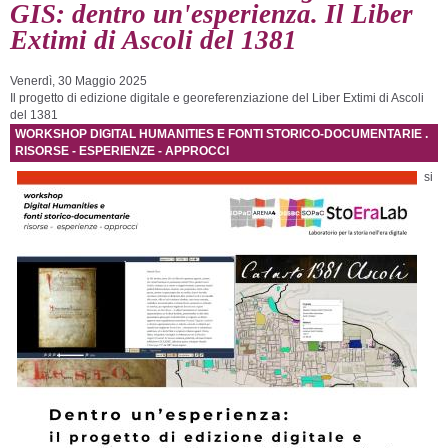
GIS: dentro un'esperienza. Il Liber
Extimi di Ascoli del 1381
Venerdì, 30 Maggio 2025
Il progetto di edizione digitale e georeferenziazione del Liber Extimi di Ascoli
del 1381
WORKSHOP DIGITAL HUMANITIES E FONTI STORICO-DOCUMENTARIE .
RISORSE - ESPERIENZE - APPROCCI
si