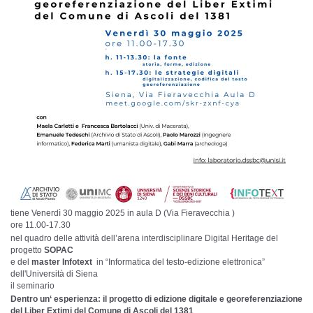
tiene Venerdì 30 maggio 2025 in aula D (Via Fieravecchia )
ore 11.00-17.30
nel quadro delle attività dell’arena interdisciplinare Digital Heritage del
progetto
SOPAC
e del
master Infotext
in “Informatica del testo-edizione elettronica”
dell'Università di Siena
il seminario
Dentro un‘ esperienza:
il progetto di edizione digitale e georeferenziazione
del Liber Extimi del Comune di Ascoli del 1381