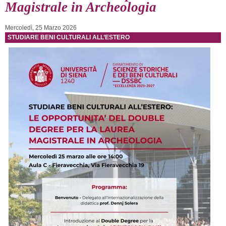
Magistrale in Archeologia
Mercoledì, 25 Marzo 2026
STUDIARE BENI CULTURALI ALL’ESTERO