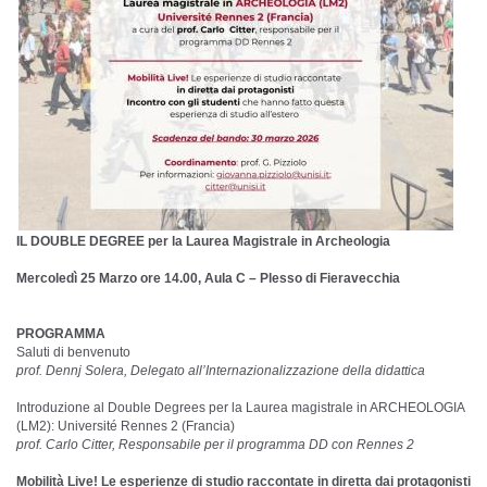
IL DOUBLE DEGREE per la Laurea Magistrale in Archeologia
Mercoledì 25 Marzo ore 14.00, Aula C – Plesso di Fieravecchia
PROGRAMMA
Saluti di benvenuto
prof. Dennj Solera,
Delegato all’Internazionalizzazione della didattica
Introduzione al Double Degrees per la Laurea magistrale in ARCHEOLOGIA
(LM2): Université Rennes 2 (Francia)
prof. Carlo Citter, Responsabile per il programma DD con Rennes 2
Mobilità Live! Le esperienze di studio raccontate in diretta dai protagonisti