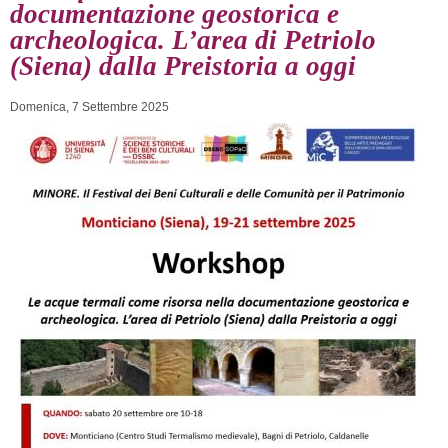
documentazione geostorica e
archeologica. L’area di Petriolo
(Siena) dalla Preistoria a oggi
Domenica, 7 Settembre 2025