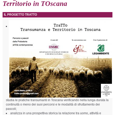
Territorio in TOscana
IL PROGETTO TRATTO
studia le pratiche transumanti in Toscana verificando nella lunga durata la
continuità o meno dei suoi percorsi e le modalità di sfruttamento dei
pascoli;
analizza in una prospettiva storica la relazione tra uomo, attività e