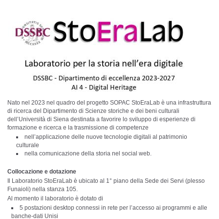
Nato nel 2023 nel quadro del progetto SOPAC StoEraLab è una infrastruttura
di ricerca del Dipartimento di Scienze storiche e dei beni culturali
dell’Università di Siena destinata a favorire lo sviluppo di esperienze di
formazione e ricerca e la trasmissione di competenze
nell’applicazione delle nuove tecnologie digitali al patrimonio
culturale
nella comunicazione della storia nel social web.
Collocazione e dotazione
Il Laboratorio StoEraLab è ubicato al 1° piano della Sede dei Servi (plesso
Funaioli) nella stanza 105.
Al momento il laboratorio è dotato di
5 postazioni desktop connessi in rete per l’accesso ai programmi e alle
banche-dati Unisi