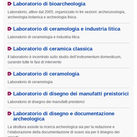
Laboratorio di bioarcheologia
Laboratorio, attivo dal 2005, organizzato in tre sezioni: archeozoologia,
archeologia botanica e archeologia fisica.
Laboratorio di ceramologia e industria litica
Laboratorio di ceramologia e industria litica
Laboratorio di ceramica classica
Il laboratorio è incentrato sullo studio dell’instrumentum domesticum,
curando tutte le fasi di intervento
Laboratorio di ceramologia
Laboratorio di ceramologia
Laboratorio di disegno dei manufatti preistorici
Laboratorio di disegno dei manufatti preistorici
Laboratorio di disegno e documentazione
archeologica
La struttura assiste la ricerca archeologica sia per la redazione e
l’elaborazione della documentazione di scavo sia per il disegno dei