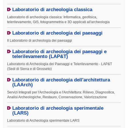
Laboratorio di archeologia classica
Laboratorio di archeologia classica: Informatica, geofisica,
telerilevamento, GIS, fotogrammetria e 3D applicati all'archeologia
Laboratorio di archeologia dei paesaggi
Il Laboratorio di archeologia dei paesaggi
Laboratorio di archeologia dei paesaggi e
telerilevamento (LAP&T)
Laboratorio di Archeologia dei Paesaggi e Telerilevamento - LAP&T
(Sedi di Siena e di Grosseto)
Laboratorio di archeologia dell'architettura
(LAArch)
Servizi Integrati per l'Archeologia e l'Architettura: Rilievo, Diagnostica,
Analisi Archeologiche, Restauro, Conservazione, Valorizzazione
Laboratorio di archeologia sperimentale
(LARS)
Laboratorio di Archeologia sperimentale LARS