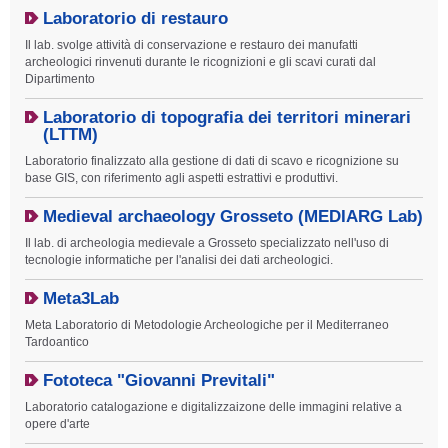
Laboratorio di restauro
Il lab. svolge attività di conservazione e restauro dei manufatti
archeologici rinvenuti durante le ricognizioni e gli scavi curati dal
Dipartimento
Laboratorio di topografia dei territori minerari
(LTTM)
Laboratorio finalizzato alla gestione di dati di scavo e ricognizione su
base GIS, con riferimento agli aspetti estrattivi e produttivi.
Medieval archaeology Grosseto (MEDIARG Lab)
Il lab. di archeologia medievale a Grosseto specializzato nell'uso di
tecnologie informatiche per l'analisi dei dati archeologici.
Meta3Lab
Meta Laboratorio di Metodologie Archeologiche per il Mediterraneo
Tardoantico
Fototeca "Giovanni Previtali"
Laboratorio catalogazione e digitalizzaizone delle immagini relative a
opere d'arte