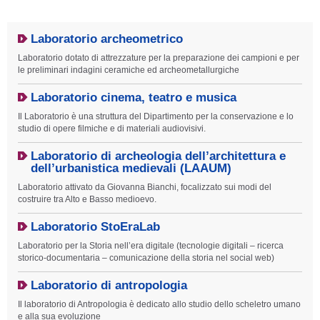
Laboratorio archeometrico
Laboratorio dotato di attrezzature per la preparazione dei campioni e per
le preliminari indagini ceramiche ed archeometallurgiche
Laboratorio cinema, teatro e musica
Il Laboratorio è una struttura del Dipartimento per la conservazione e lo
studio di opere filmiche e di materiali audiovisivi.
Laboratorio di archeologia dell’architettura e
dell’urbanistica medievali (LAAUM)
Laboratorio attivato da Giovanna Bianchi, focalizzato sui modi del
costruire tra Alto e Basso medioevo.
Laboratorio StoEraLab
Laboratorio per la Storia nell’era digitale (tecnologie digitali – ricerca
storico-documentaria – comunicazione della storia nel social web)
Laboratorio di antropologia
Il laboratorio di Antropologia è dedicato allo studio dello scheletro umano
e alla sua evoluzione