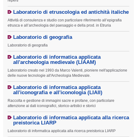
reperti
Laboratorio di etruscologia ed antichità italiche
Attività di consulenza e studio con particolare riferimento all’epigrafia
etrusca e all’archeologia del paesaggio e della prod. in Etruria
Laboratorio di geografia
Laboratorio di geografia
Laboratorio di informatica applicata
all'archeologia medievale (LIAAM)
Laboratorio creato nel 1993 da Marco Valenti, pioniere nell'applicazione
delle nuove tecnologie all'Archeologia Medievale.
Laboratorio di informatica applicata
all'iconografia e all'iconologia (LIAII)
Raccolta e gestione di immagini sacre e profane, con particolare
attenzione ai dati iconografici, storico-artistici e storici
Laboratorio di informatica applicata alla ricerca
preistorica LIARP
Laboratorio di informatica applicata alla ricerca preistorica LIARP